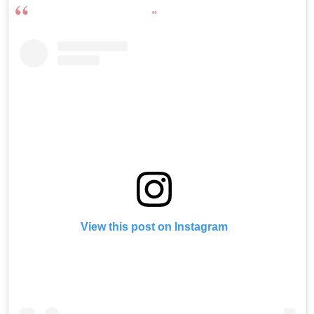
View this post on Instagram