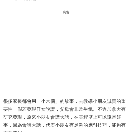
廣告
很多家長都會用「小木偶」的故事，去教導小朋友誠實的重
要性，假若發現仔女說謊，父母會非常生氣。不過加拿大有
研究發現，原來小朋友會講大話，在某程度上可以說是好
事，因為會講大話，代表小朋友有足夠的應對技巧，能夠有