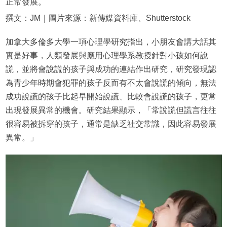
正常發展。
撰文：JM｜圖片來源：新傳媒資料庫、Shutterstock
加拿大多倫多大學一項心理學研究指出，小朋友會講大話其
實是好事，人類發展與應用心理學系教授針對小孩如何說
謊，並將會說謊的孩子與成功的連結作出研究，研究發現認
為青少年時期會犯罪的孩子反而有不太會說謊的傾向，無法
成功說謊的孩子比起早開始說謊、比較會說謊的孩子，更常
出現發展異常的機會。研究結果顯示，「常說謊但謊言往往
很容易被拆穿的孩子，通常是缺乏社交常識，因此容易發展
異常。」