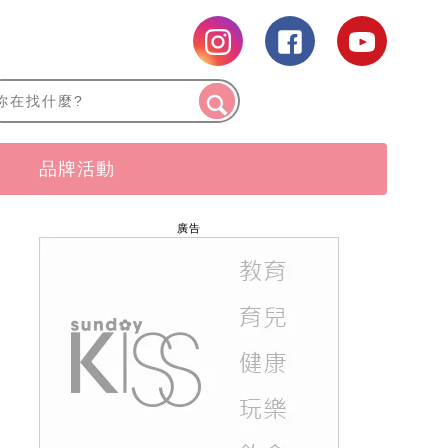
品牌活動
廣告