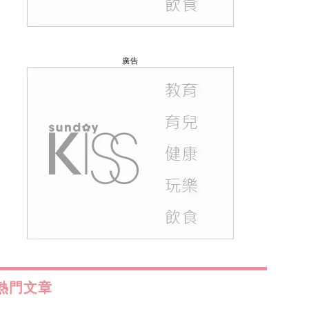
廣告
熱門文章