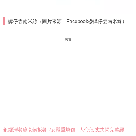
譚仔雲南米線（圖片來源：Facebook@譚仔雲南米線）
廣告
銅鑼灣餐廳食鐵板餐 2女嚴重燒傷 1人命危 丈夫揭完整經