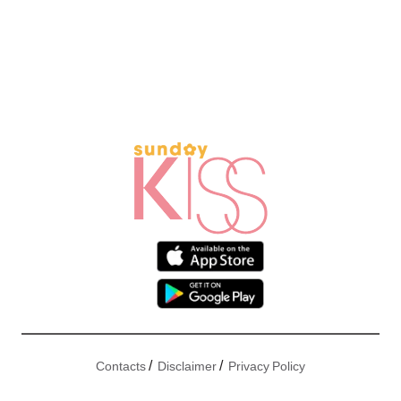
/
/
Contacts
Disclaimer
Privacy Policy