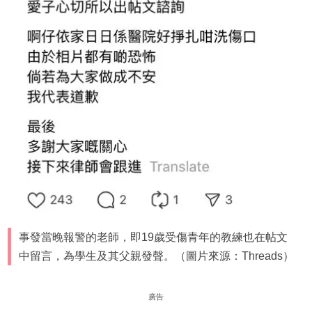
事發當晚報警的老師，即19歲受傷青年的教練也在帖文
中留言，為學生及其父親發聲。（圖片來源：Threads）
廣告