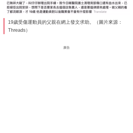
19歲受傷運動員的父親在網上發文求助。（圖片來源：
Threads）
廣告