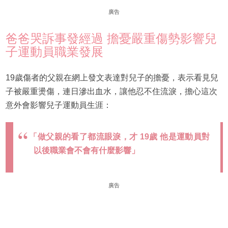
廣告
爸爸哭訴事發經過 擔憂嚴重傷勢影響兒
子運動員職業發展
19歲傷者的父親在網上發文表達對兒子的擔憂，表示看見兒
子被嚴重燙傷，連日滲出血水，讓他忍不住流淚，擔心這次
意外會影響兒子運動員生涯：
「做父親的看了都流眼淚，才 19歲 他是運動員對
以後職業會不會有什麼影響」
廣告