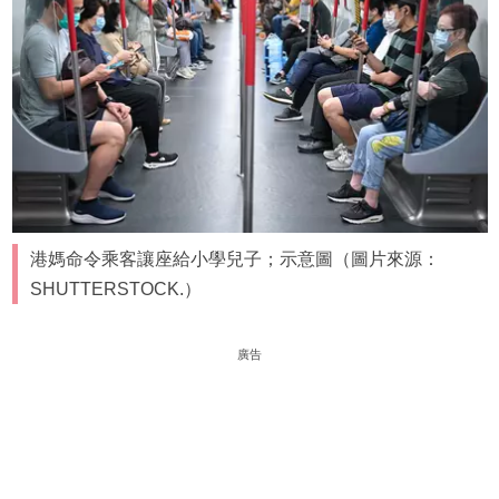
港媽命令乘客讓座給小學兒子；示意圖（圖片來源：
SHUTTERSTOCK.）
廣告