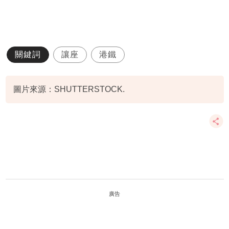
關鍵詞
讓座
港鐵
圖片來源：SHUTTERSTOCK.
廣告