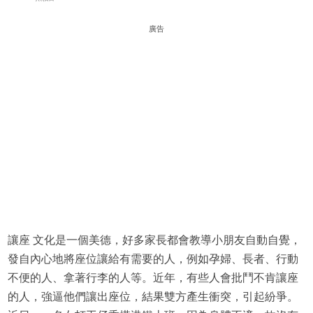
廣告
讓座 文化是一個美德，好多家長都會教導小朋友自動自覺，
發自內心地將座位讓給有需要的人，例如孕婦、長者、行動
不便的人、拿著行李的人等。近年，有些人會批鬥不肯讓座
的人，強逼他們讓出座位，結果雙方產生衝突，引起紛爭。