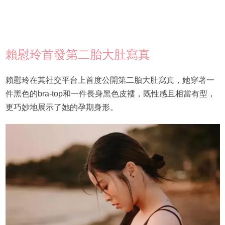
賴慰玲首發第二胎大肚寫真
賴慰玲在其社交平台上首度公開第二胎大肚寫真，她穿著一
件黑色的bra-top和一件長身黑色皮褸，既性感且相當有型，
更巧妙地展示了她的孕期身形。