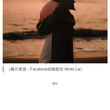
（圖片來源：Facebook@賴慰玲 Winki Lai）
廣告