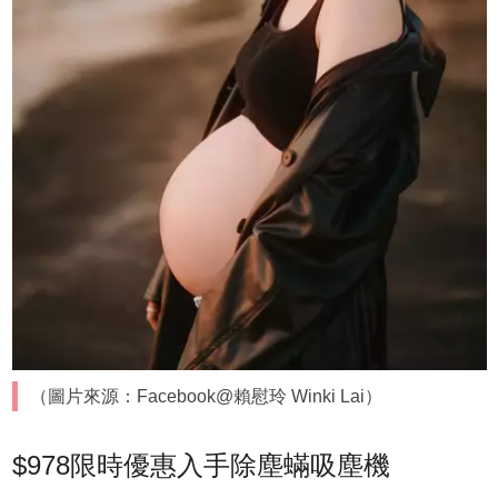
（圖片來源：Facebook@賴慰玲 Winki Lai）
$978限時優惠入手除塵蟎吸塵機