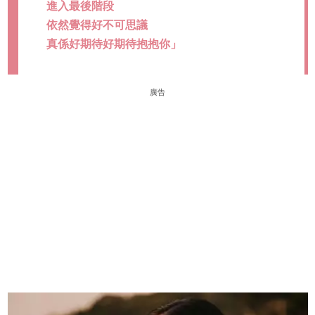
進入最後階段
依然覺得好不可思議
真係好期待好期待抱抱你」
廣告