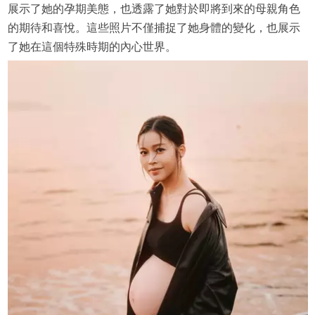
展示了她的孕期美態，也透露了她對於即將到來的母親角色
的期待和喜悅。這些照片不僅捕捉了她身體的變化，也展示
了她在這個特殊時期的內心世界。