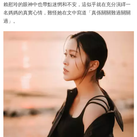
賴慰玲的眼神中也帶點迷惘和不安，這似乎就在充分演繹一
名媽媽的真實心情，難怪她在文中寫道「真係關關難過關關
過」。