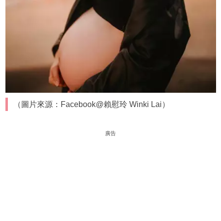
（圖片來源：Facebook@賴慰玲 Winki Lai）
廣告