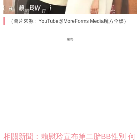
（圖片來源：YouTube@MoreForms Media魔方全媒）
廣告
相關新聞：
賴慰玲宣布第二胎BB性別 何