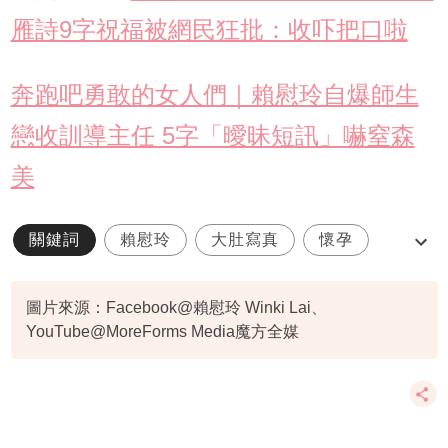
雁詩9字祝福被網民狂批：收吓把口啦
奔跑吧勇敢的女人們｜賴慰玲自爆師生
戀收訓導主任 5字「曖昧短訊」嚇窒森
美
關鍵詞
賴慰玲
大肚寫真
懷孕
龍B
圖片來源：Facebook@賴慰玲 Winki Lai、
YouTube@MoreForms Media魔方全媒