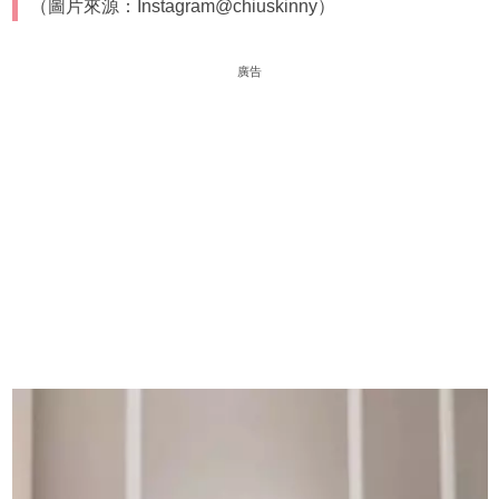
（圖片來源：Instagram@chiuskinny）
廣告