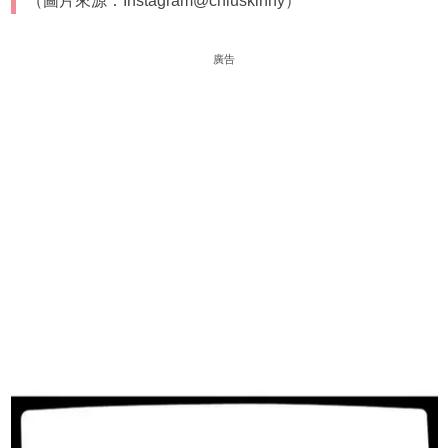
（圖片來源：Instagram@chiuskinny）
廣告