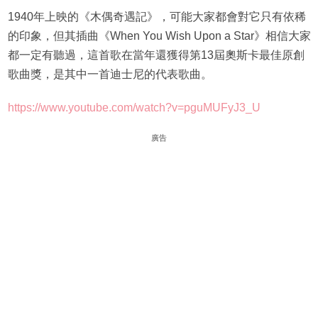
1940年上映的《木偶奇遇記》，可能大家都會對它只有依稀
的印象，但其插曲《When You Wish Upon a Star》相信大家
都一定有聽過，這首歌在當年還獲得第13屆奧斯卡最佳原創
歌曲獎，是其中一首迪士尼的代表歌曲。
https://www.youtube.com/watch?v=pguMUFyJ3_U
廣告