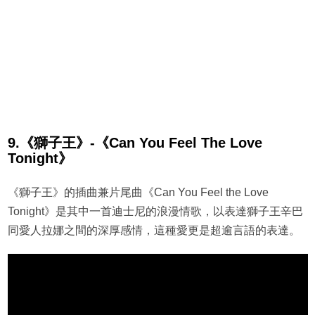
9.《獅子王》-《Can You Feel The Love
Tonight》
《獅子王》的插曲兼片尾曲《Can You Feel the Love
Tonight》是其中一首迪士尼的浪漫情歌，以表達獅子王辛巴
同愛人拉娜之間的深厚感情，這種愛更是超逾言語的表達。