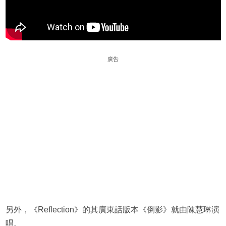
廣告
另外，《Reflection》的其廣東話版本《倒影》就由陳慧琳演
唱。