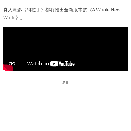
真人電影《阿拉丁》都有推出全新版本的《A Whole New
World》。
廣告