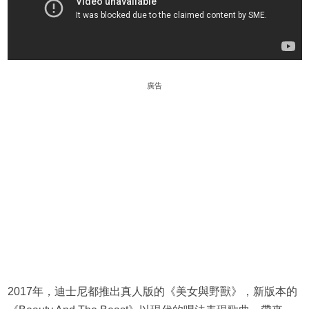
廣告
2017年，迪士尼都推出真人版的《美女與野獸》，新版本的