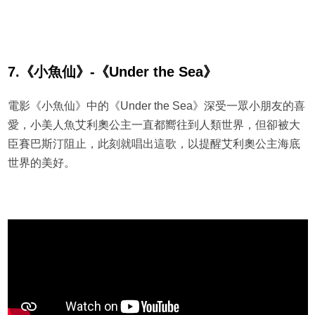
7.《小魚仙》-《Under the Sea》
電影《小魚仙》中的《Under the Sea》深受一眾小朋友的喜
愛，小美人魚艾利奧公主一直都嚮往到人類世界，但卻被大
臣賽巴斯汀阻止，此刻就唱出這歌，以提醒艾利奧公主海底
世界的美好。