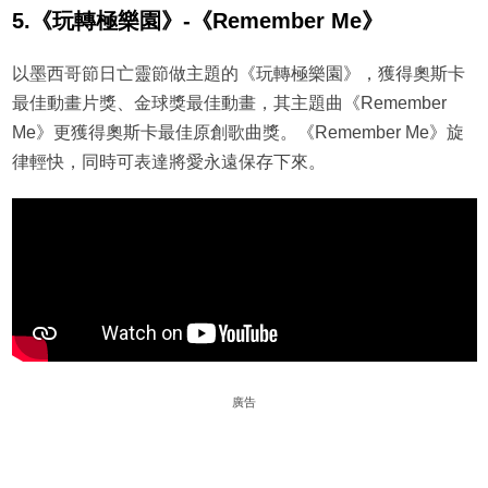
5.《玩轉極樂園》-《Remember Me》
以墨西哥節日亡靈節做主題的《玩轉極樂園》，獲得奧斯卡
最佳動畫片獎、金球獎最佳動畫，其主題曲《Remember
Me》更獲得奧斯卡最佳原創歌曲獎。《Remember Me》旋
律輕快，同時可表達將愛永遠保存下來。
廣告