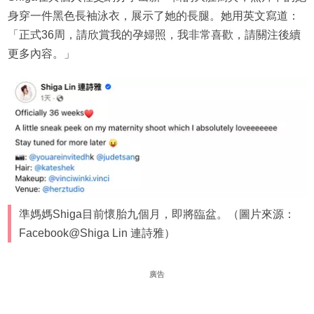
身穿一件黑色長袖泳衣，展示了她的長腿。她用英文寫道：
「正式36周，請欣賞我的孕婦照，我非常喜歡，請關注後續
更多內容。」
準媽媽Shiga目前懷胎九個月，即將臨盆。（圖片來源：
Facebook@Shiga Lin 連詩雅）
廣告