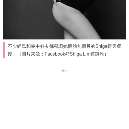
不少網民和圈中好友都稱讚她懷胎九個月的Shiga得天獨
厚。（圖片來源：Facebook@Shiga Lin 連詩雅）
廣告