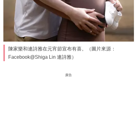
陳家樂和連詩雅在元宵節宣布有喜。（圖片來源：
Facebook@Shiga Lin 連詩雅）
廣告