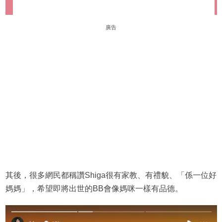
廣告
其後，很多網民都稱讚Shiga很有家教、有禮貌、「係一位好
媽媽」，希望即將出世的BB會像媽咪一樣有品德。