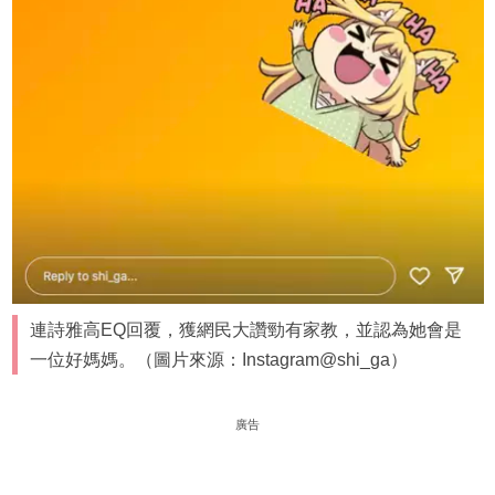
連詩雅高EQ回覆，獲網民大讚勁有家教，並認為她會是
一位好媽媽。（圖片來源：Instagram@shi_ga）
廣告