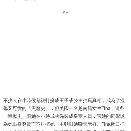
廣告
不少人在小時候都被打扮成王子或公主拍寫真相，成為了溫
馨又可愛的「黑歷史」，但美國一名越南籍女生Tina，這些
「黑歷史」讓她在小時成功偽裝成皇室人員，讓她的同學以
為她出身尊貴而不排擠她，主動跟她聊天示好。Tina近日把