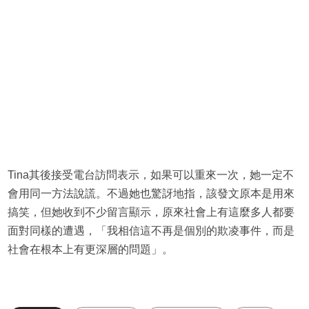
Tina其後接受電台訪問表示，如果可以重來一次，她一定不
會用同一方法說謊。不過她也驚訝地指，該發文原本是用來
搞笑，但她收到不少留言顯示，原來社會上有這麼多人都要
面對同樣的遭遇，「我相信這不再是個別的欺凌事件，而是
社會在根本上有更深層的問題」。