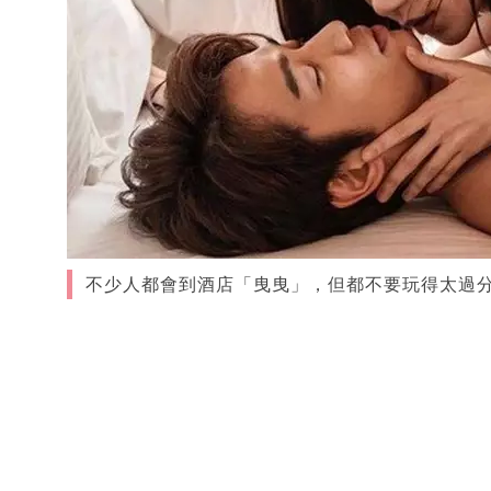
不少人都會到酒店「曳曳」，但都不要玩得太過