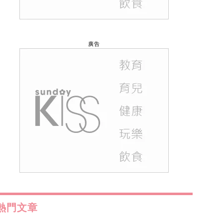
廣告
熱門文章