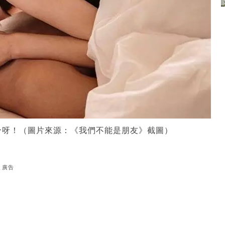
分呀！（圖片來源：《我們不能是朋友》截圖）
廣告