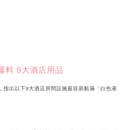
料 9大酒店用品
，指出以下9大酒店房間設施最容易黏滿「白色液