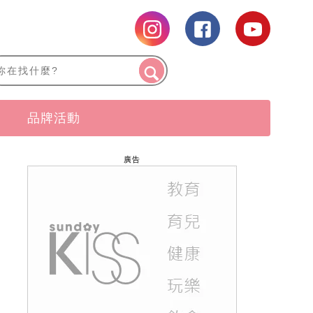
品牌活動
廣告