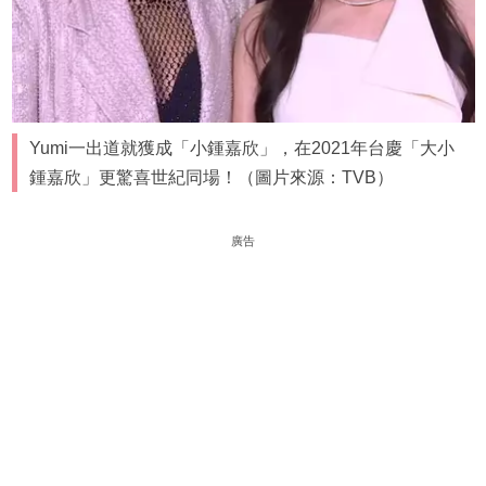
Yumi一出道就獲成「小鍾嘉欣」，在2021年台慶「大小
鍾嘉欣」更驚喜世紀同場！（圖片來源：TVB）
廣告