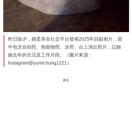
昨日除夕，鍾柔美在社交平台發佈2025年回顧相片，當
中包含自拍照、抱寵物照、泳照、台上演出照片，記錄
她去年的生活及工作片段。（圖片來源：
Instagram@yumichung1221）
廣告