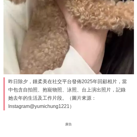
昨日除夕，鍾柔美在社交平台發佈2025年回顧相片，當
中包含自拍照、抱寵物照、泳照、台上演出照片，記錄
她去年的生活及工作片段。（圖片來源：
Instagram@yumichung1221）
廣告