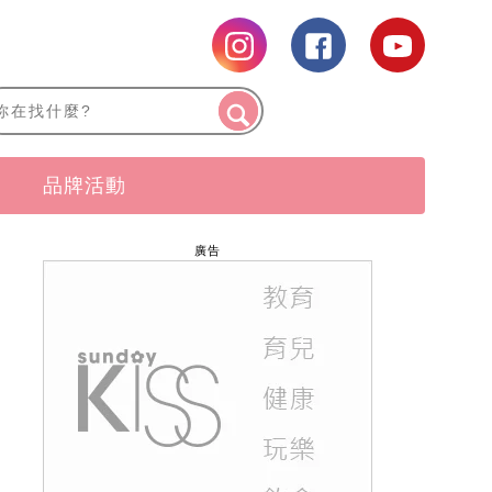
品牌活動
廣告