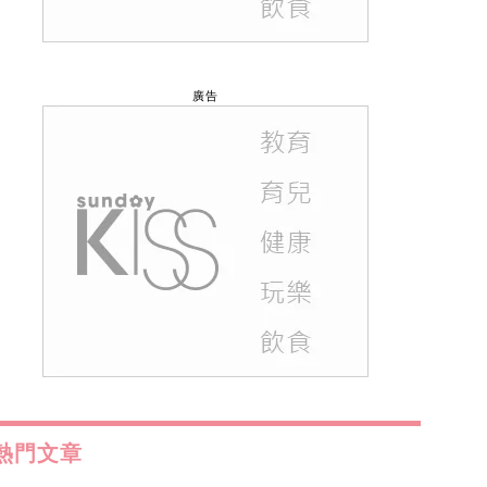
廣告
熱門文章