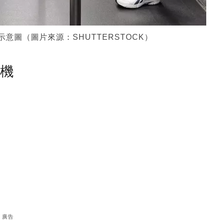
意圖（圖片來源：SHUTTERSTOCK）
塵機
廣告