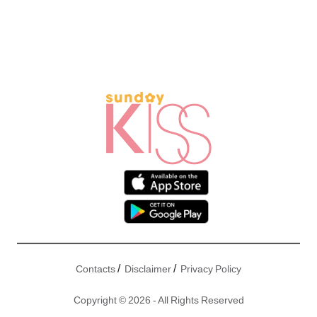
/
/
Contacts
Disclaimer
Privacy Policy
Copyright © 2026 - All Rights Reserved