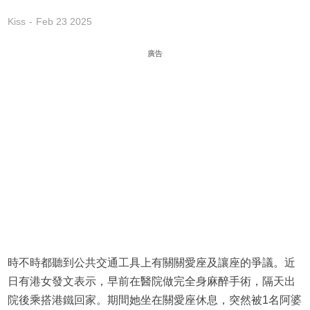
Kiss
Feb 23 2025
廣告
時不時都聽到公共交通工具上有關關愛座及讓座的爭議。近
日有港女發文表示，早前在醫院做完全身麻醉手術，隔天出
院後乘搭港鐵回家。期間她坐在關愛座休息，突然被1名阿婆