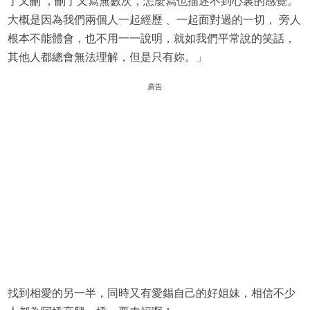
了又刪 ，刪了又寫無數次，怎麼寫也描述不到心裏的感覺。
大概是因為我們兩個人一起經歷 、一起面對過的一切， 旁人
根本不能體會，也不用一一說明，就如我們平常說的笑話，
其他人都總會無法理解，但是只有妳。」
廣告
找到相愛的另一半，同時又有愛錫自己的好姐妹，相信不少