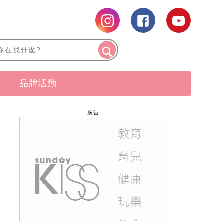
品牌活動
廣告