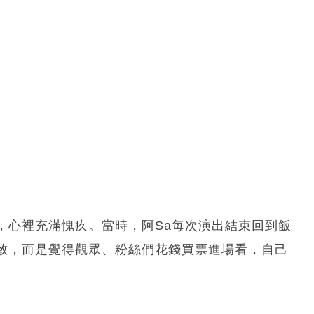
，心裡充滿愧疚。當時，阿Sa每次演出結束回到飯
致，而是覺得觀眾、粉絲們花錢買票進場看，自己