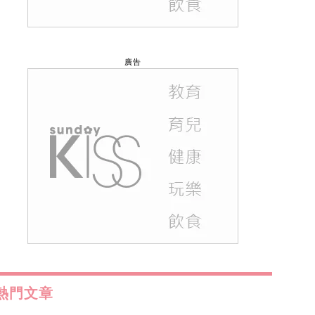
廣告
熱門文章