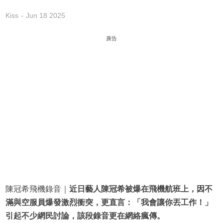
Kiss
Jun 18 2025
廣告
陳冠希飛機錄音｜
近日藝人陳冠希被爆在飛機航班上，因不
滿與空服員爆發激烈衝突，更直言：「我會讓你丟工作！」
引起不少網民討論，該段錄音更在網絡瘋傳。