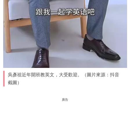
吳彥祖近年開班教英文，大受歡迎。（圖片來源：抖音
截圖）
廣告