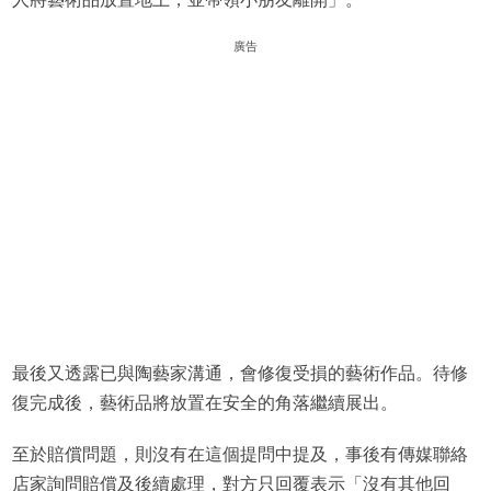
廣告
最後又透露已與陶藝家溝通，會修復受損的藝術作品。待修
復完成後，藝術品將放置在安全的角落繼續展出。
至於賠償問題，則沒有在這個提問中提及，事後有傳媒聯絡
店家詢問賠償及後續處理，對方只回覆表示「沒有其他回