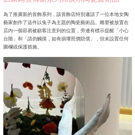
為了推廣新的首飾系列，該首飾店特別邀請了一位本地女陶
藝家創作了這件以兔子為主題的陶瓷藝術品。雕塑被放置在
店內一個容易被顧客注意到的位置，旁邊有標示提醒「小心
台階」和「請勿觸摸，如有損壞照價賠償」，但未設置任何
圍欄或保護措施。