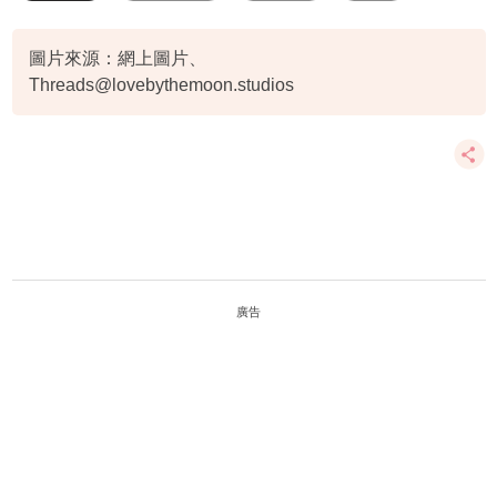
lovebythemoon
圖片來源：網上圖片、
Threads@lovebythemoon.studios
廣告