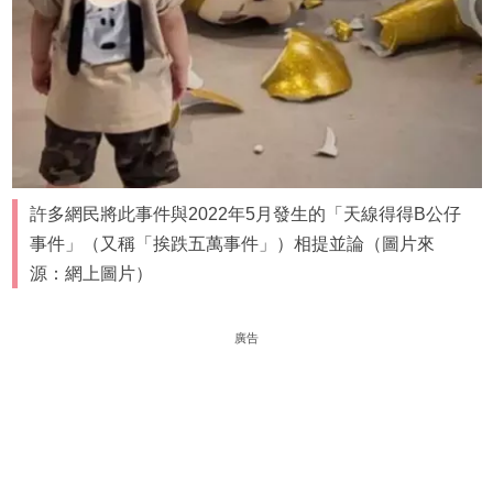
許多網民將此事件與2022年5月發生的「天線得得B公仔
事件」（又稱「挨跌五萬事件」）相提並論（圖片來
源：網上圖片）
廣告