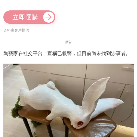
立即選購
資料由客戶提供
廣告
陶藝家在社交平台上宣稱已報警，但目前尚未找到涉事者。