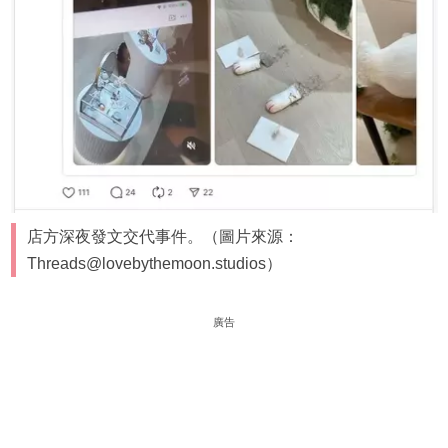
店方深夜發文交代事件。（圖片來源：
Threads@lovebythemoon.studios）
廣告