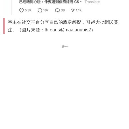
事主在社交平台分享自己的親身經歷，引起大批網民關
注。（圖片來源：threads@maatanubis2）
廣告