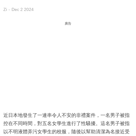
Zi
Dec 2 2024
廣告
近日本地發生了一連串令人不安的非禮案件，一名男子被指
控在不同時間，對五名女學生進行了性騷擾。這名男子被指
以不明液體弄污女學生的校服，隨後以幫助清潔為名接近受