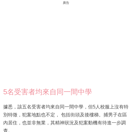
廣告
5名受害者均來自同一間中學
據悉，該五名受害者均來自同一間中學，但5人校服上沒有特
別特徵，犯案地點也不定， 包括街頭及後樓梯。捕男子在區
內居住，也並非無業，其精神狀況及犯案動機有待進一步調
查。