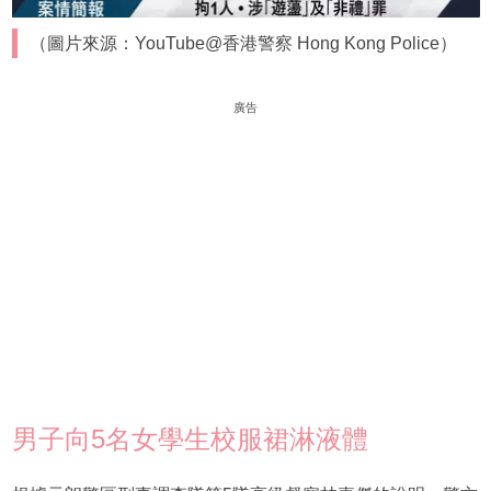
（圖片來源：YouTube@香港警察 Hong Kong Police）
廣告
男子向5名女學生校服裙淋液體