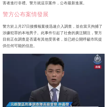
害者進行非禮。警方就這宗案件，公布最新進展。
警方公布案情發展
警方於上月27日接獲報案後迅速介入調查，並在當天拘捕了
涉嫌犯罪的本地男子。此事件引起了社會的廣泛關注，警方
目前正在調查是否還有其他受害者，並已經公開呼籲市民提
供任何可能的信息。