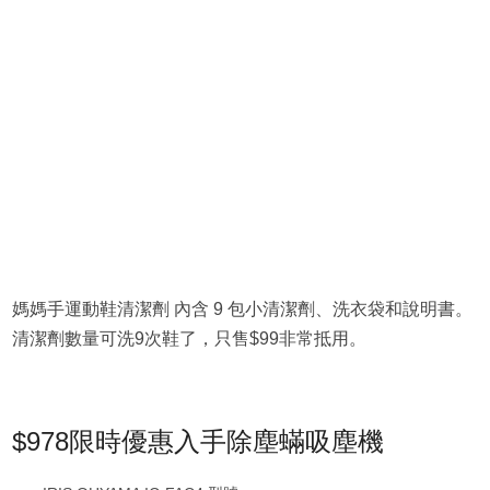
媽媽手運動鞋清潔劑 內含 9 包小清潔劑、洗衣袋和說明書。
清潔劑數量可洗9次鞋了，只售$99非常抵用。
$978限時優惠入手除塵蟎吸塵機