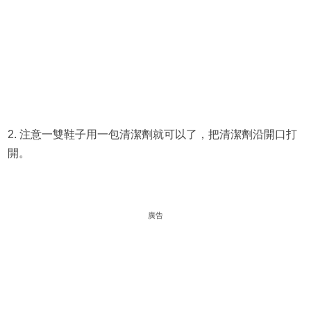
2. 注意一雙鞋子用一包清潔劑就可以了，把清潔劑沿開口打
開。
廣告