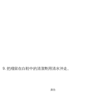
9. 把殘留在白鞋中的清潔劑用清水沖走。
廣告