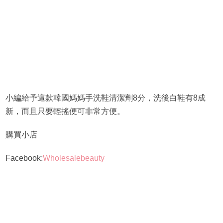
小編給予這款韓國媽媽手洗鞋清潔劑8分，洗後白鞋有8成
新，而且只要輕搖便可非常方便。
購買小店
Facebook:
Wholesalebeauty