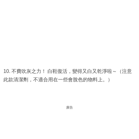
10. 不費吹灰之力！ 白鞋復活，變得又白又乾淨啦～（注意
此款清潔劑，不適合用在一些會脫色的物料上。）
廣告