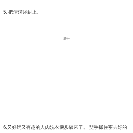
5. 把清潔袋封上。
廣告
6.又好玩又有趣的人肉洗衣機步驟來了。 雙手抓住密去好的