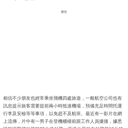
廣告
相信不少朋友也經常乘坐飛機四處旅遊，一般航空公司也有
訊息提示旅客需要提前兩小時抵達機場，預備充足時間托運
行李及安檢等等事項，以免趕不及航班。最近有一影片在網
上流傳，片中有一男子在登機櫃檯前跟工作人員擾攘，據悉