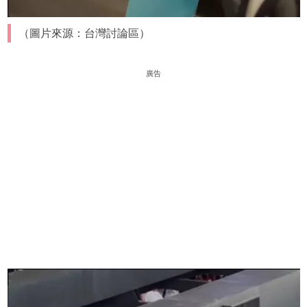
（圖片來源：台灣討論區）
廣告