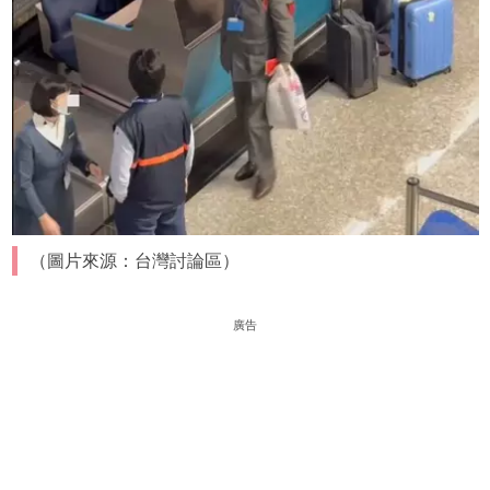
（圖片來源：台灣討論區）
廣告