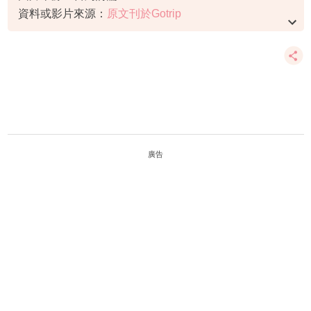
資料或影片來源：
原文刊於Gotrip
廣告