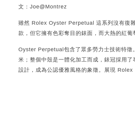
文：Joe@Montrez
雖然 Rolex Oyster Perpetual 
款，但它擁有色彩奪目的錶面，而大熱的紅葡
Oyster Perpetual包含了眾多勞力士技
米；整個中殼是一體化加工而成，錶冠採用了專利
設計，成為公認優雅風格的象徵。展現 Rolex