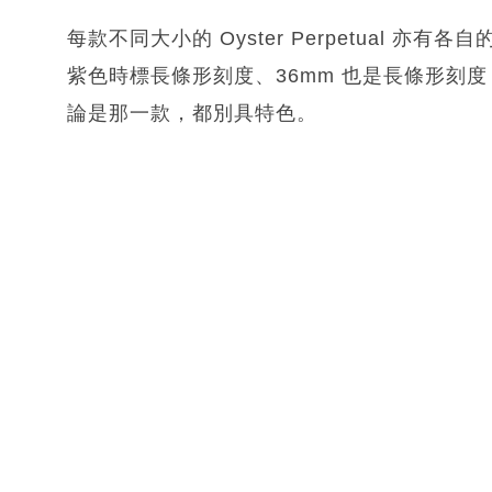
每款不同大小的 Oyster Perpetual 亦有
紫色時標長條形刻度、36mm 也是長條形刻度，
論是那一款，都別具特色。