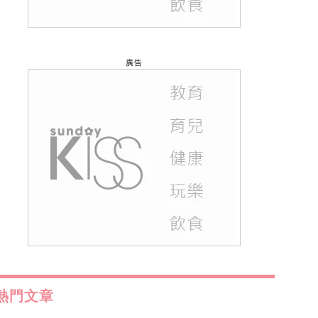
廣告
熱門文章