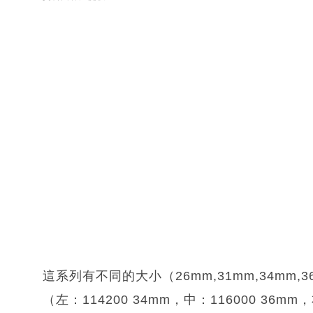
這系列有不同的大小（26mm,31mm,34mm,
（左：114200 34mm，中：116000 36mm，