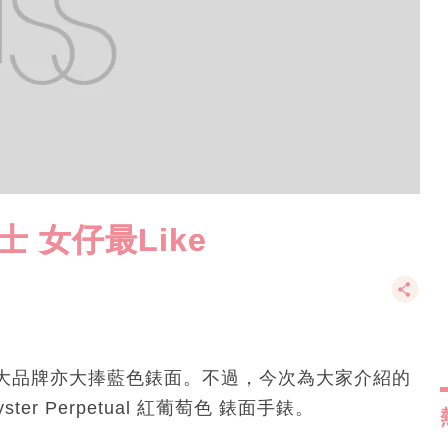
 女仔最Like
大品牌亦大捧藍色錶面。不過，今次為大家介紹的
er Perpetual 紅葡萄色 錶面手錶。