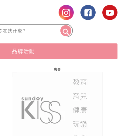
品牌活動
廣告