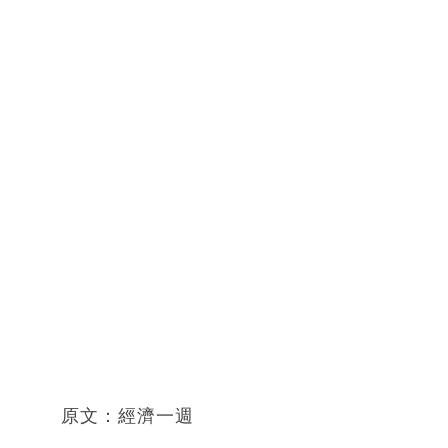
原文：經濟一週