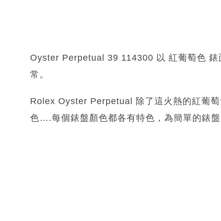
Oyster Perpetual 39 114300 
常。
Rolex Oyster Perpetual 除了這
色….每個錶盤顏色都各有特色，為簡單的錶