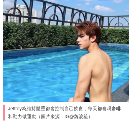
Jeffrey為維持體重都會控制自己飲食，每天都會喝齋啡
和勤力做運動（圖片來源：IG@魏浚笙）