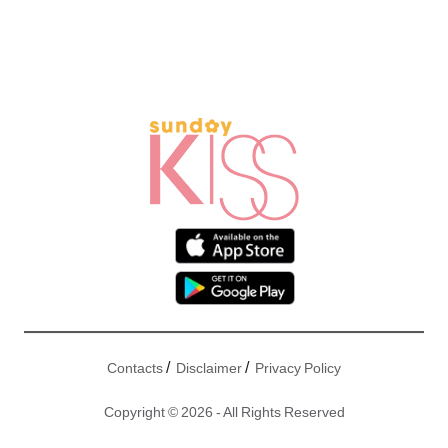
/
/
Contacts
Disclaimer
Privacy Policy
Copyright © 2026 - All Rights Reserved