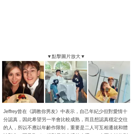
Jeffrey曾在《調教你男友》中表示，自己年紀少但對愛情十
分認真，因此希望另一半會比較成熟，而且想認真穩定交往
的人，所以不應以年齡作限制，重要是二人可互相遷就和體