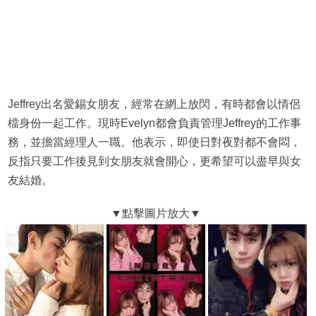
Jeffrey出名愛錫女朋友，經常在網上放閃，有時都會以情侶
檔身份一起工作。現時Evelyn都會負責管理Jeffrey的工作事
務，並擔當經理人一職。他表示，即使日對夜對都不會悶，
反指只要工作後見到女朋友就會開心，更希望可以盡早與女
友結婚。