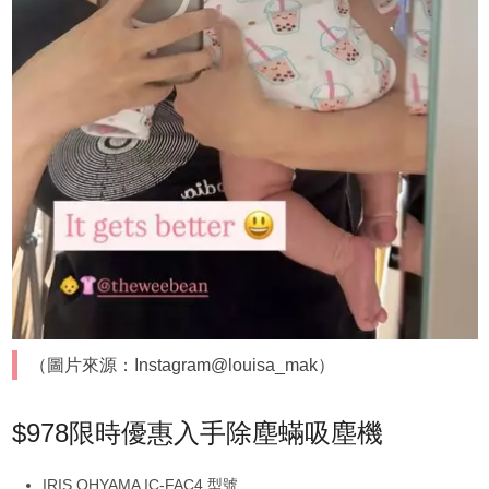
（圖片來源：Instagram@louisa_mak）
$978限時優惠入手除塵蟎吸塵機
IRIS OHYAMA IC-FAC4 型號