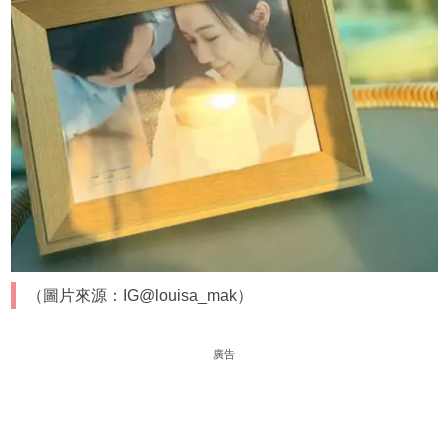
（圖片來源：IG@louisa_mak）
廣告