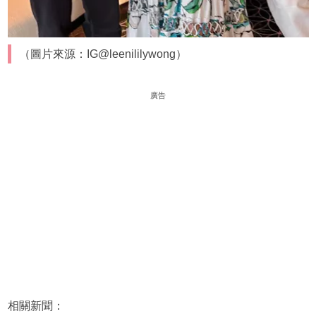
（圖片來源：IG@leenililywong）
廣告
相關新聞：