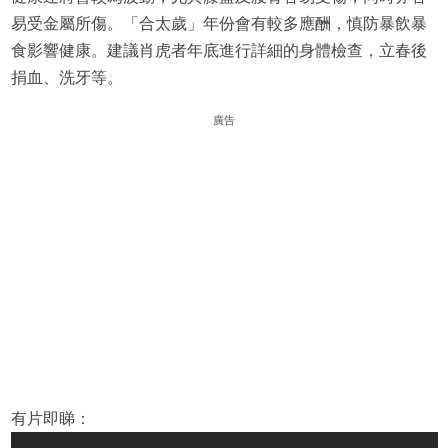
易受金屬所傷。「合太歲」年份會有較多應酬，慎防暴飲暴
食影響健康。建議肖虎者年底進行詳細的身體檢查，立春後
捐血、洗牙等。
廣告
有片即睇：