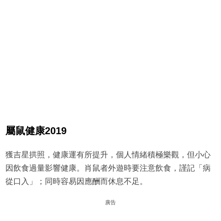
屬鼠健康2019
獲吉星拱照，健康運有所提升，個人情緒積極樂觀，但小心
因飲食過量影響健康。肖鼠者外遊時要注意飲食，謹記「病
從口入」；同時容易因應酬而休息不足。
廣告