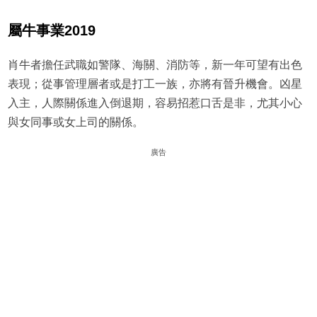
屬牛事業2019
肖牛者擔任武職如警隊、海關、消防等，新一年可望有出色
表現；從事管理層者或是打工一族，亦將有晉升機會。凶星
入主，人際關係進入倒退期，容易招惹口舌是非，尤其小心
與女同事或女上司的關係。
廣告