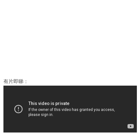
有片即睇：