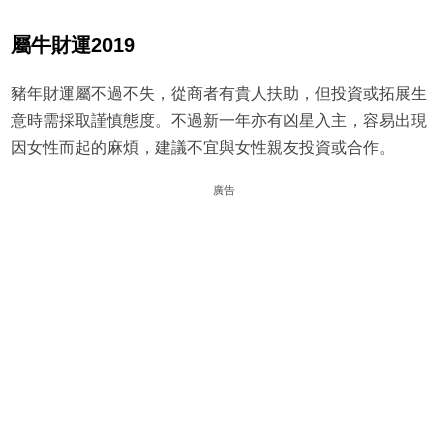
屬牛財運2019
豬年財運屬不過不失，從商者有貴人扶助，但投資或拓展生
意時需採取謹慎態度。不過新一年亦有凶星入主，容易出現
因女性而起的麻煩，建議不宜與女性親友投資或合作。
廣告