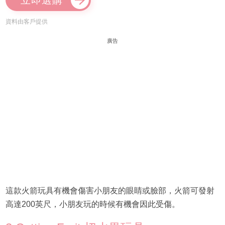
立即選購
資料由客戶提供
廣告
這款火箭玩具有機會傷害小朋友的眼睛或臉部，火箭可發射
高達200英尺，小朋友玩的時候有機會因此受傷。