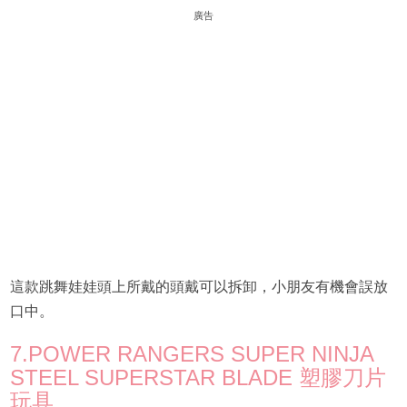
廣告
這款跳舞娃娃頭上所戴的頭戴可以拆卸，小朋友有機會誤放
口中。
7.POWER RANGERS SUPER NINJA
STEEL SUPERSTAR BLADE 塑膠刀片
玩具