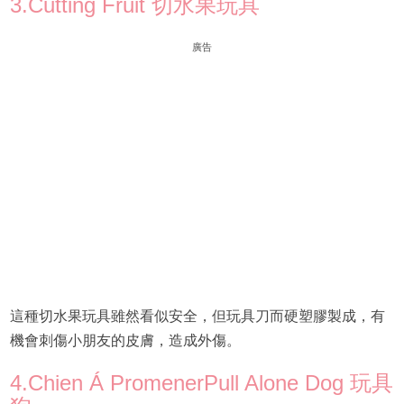
3.Cutting Fruit 切水果玩具
廣告
這種切水果玩具雖然看似安全，但玩具刀而硬塑膠製成，有
機會刺傷小朋友的皮膚，造成外傷。
4.Chien Á PromenerPull Alone Dog 玩具