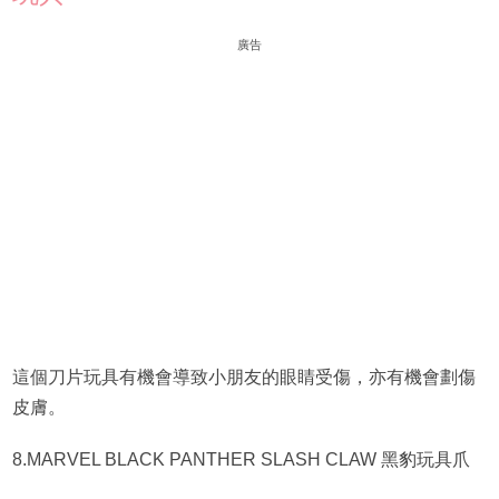
廣告
這個刀片玩具有機會導致小朋友的眼睛受傷，亦有機會劃傷
皮膚。
8.MARVEL BLACK PANTHER SLASH CLAW 黑豹玩具爪