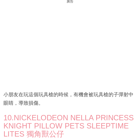
廣告
小朋友在玩這個玩具槍的時候，有機會被玩具槍的子彈射中
眼睛，導致損傷。
10.NICKELODEON NELLA PRINCESS
KNIGHT PILLOW PETS SLEEPTIME
LITES 獨角獸公仔