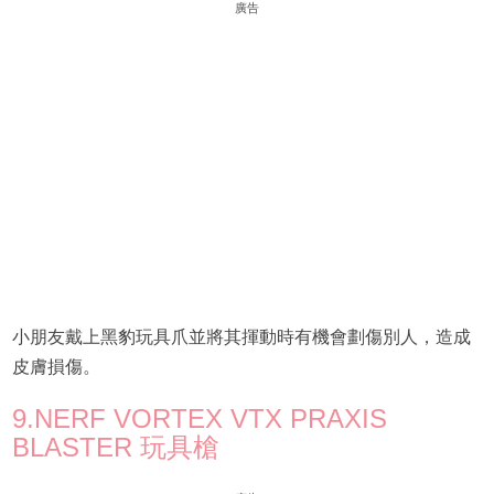
廣告
小朋友戴上黑豹玩具爪並將其揮動時有機會劃傷別人，造成
皮膚損傷。
9.NERF VORTEX VTX PRAXIS
BLASTER 玩具槍