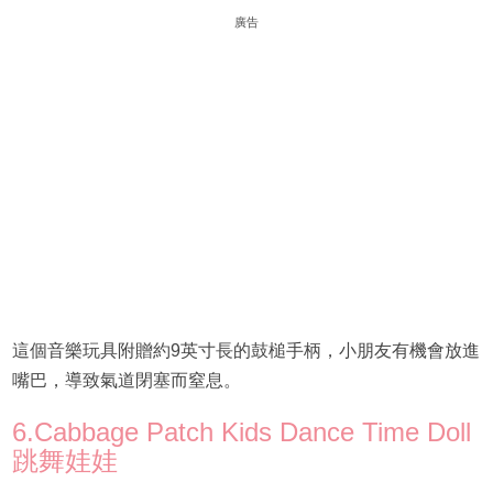
廣告
這個音樂玩具附贈約9英寸長的鼓槌手柄，小朋友有機會放進
嘴巴，導致氣道閉塞而窒息。
6.Cabbage Patch Kids Dance Time Doll
跳舞娃娃