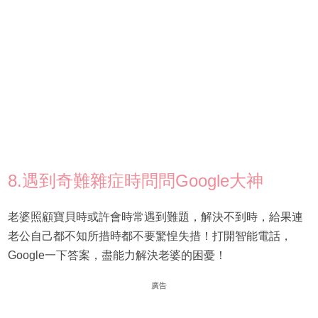
8.遇到奇難雜症時問問Google大神
老婆照顧寶貝時或許會時常遇到難題，解決不到時，給果連
老公自己都不知所措時都不要驚惶失措！打開智能電話，
Google一下答案，盡能力解決老婆的困憂！
廣告