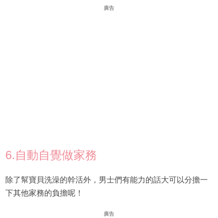
廣告
6.自動自覺做家務
除了幫寶貝洗澡的幹活外，男士們有能力的話大可以分擔一
下其他家務的負擔呢！
廣告