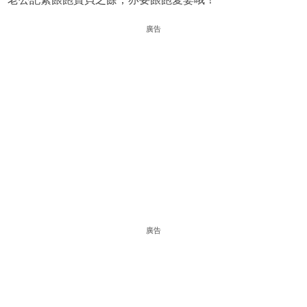
廣告
廣告