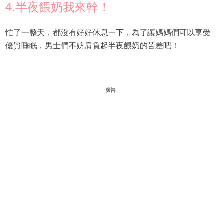
4.半夜餵奶我來幹！
忙了一整天，都沒有好好休息一下，為了讓媽媽們可以享受
優質睡眠，男士們不妨肩負起半夜餵奶的苦差吧！
廣告