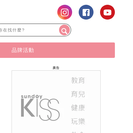
品牌活動
廣告