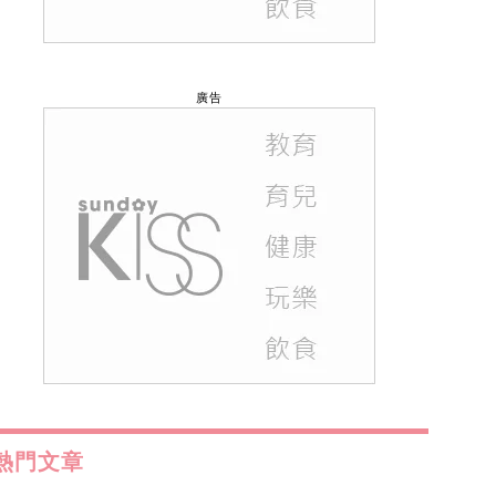
廣告
熱門文章