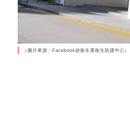
（圖片來源：Facebook@衞生署衞生防護中心）