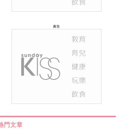
廣告
熱門文章