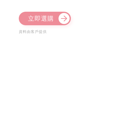
立即選購
資料由客戶提供