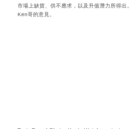
市場上缺貨、供不應求，以及升值潛力所得出
Ken哥的意見。