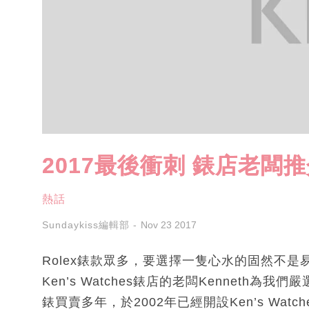
2017最後衝刺 錶店老闆推
熱話
Sundaykiss編輯部
Nov 23 2017
Rolex錶款眾多，要選擇一隻心水的固然不
Ken’s Watches錶店的老闆Kenneth為
錶買賣多年，於2002年已經開設Ken’s Wa