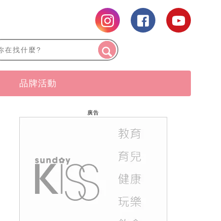
品牌活動
廣告