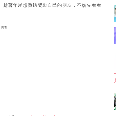
。趁著年尾想買錶奬勵自己的朋友，不妨先看看
廣告