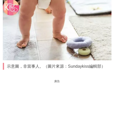
示意圖，非當事人。（圖片來源：Sundaykiss編輯部）
廣告