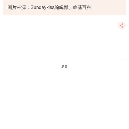
圖片來源：Sundaykiss編輯部、維基百科
廣告