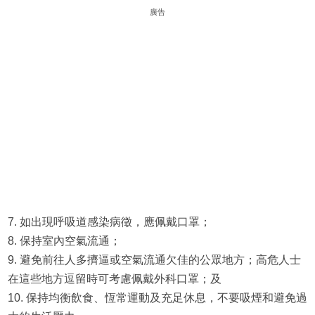
廣告
7. 如出現呼吸道感染病徵，應佩戴口罩；
8. 保持室內空氣流通；
9. 避免前往人多擠逼或空氣流通欠佳的公眾地方；高危人士
在這些地方逗留時可考慮佩戴外科口罩；及
10. 保持均衡飲食、恆常運動及充足休息，不要吸煙和避免過