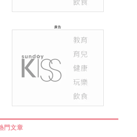
廣告
熱門文章