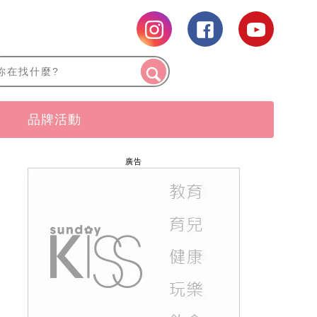
品牌活動
廣告