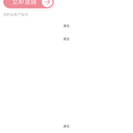
立即選購
資料由客戶提供
廣告
廣告
廣告