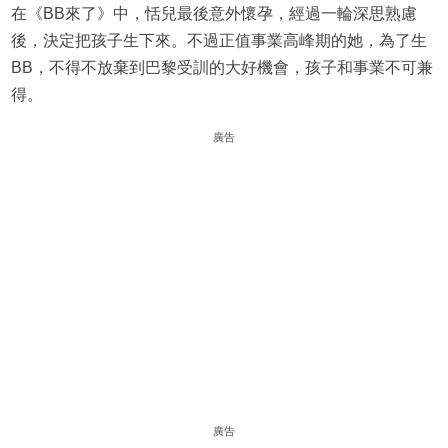
在《BB來了》中，恬兒最後意外懷孕，經過一輪深思熟慮
後，決定把孩子生下來。不過正值事業高峰期的她，為了生
BB，不得不放棄到巴黎受訓的大好機會，孩子和事業不可兼
得。
廣告
廣告