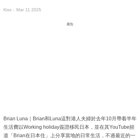
Kiss
Mar 11 2025
廣告
Brian Luna｜Brian和Luna這對港人夫婦於去年10月帶着半年
生活費以Working holiday簽證移民日本，並在其YouTube頻
道「Brian在日本住」上分享當地的日常生活，不過最近的一