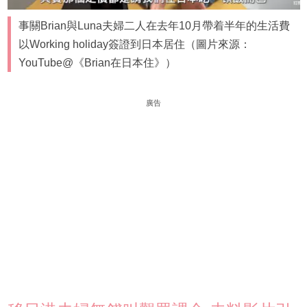
事關Brian與Luna夫婦二人在去年10月帶着半年的生活費
以Working holiday簽證到日本居住（圖片來源：
YouTube@《Brian在日本住》）
廣告