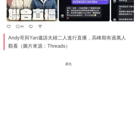
Andy哥與Yan邀請夫婦二人進行直播，高峰期有過萬人
觀看（圖片來源：Threads）
廣告