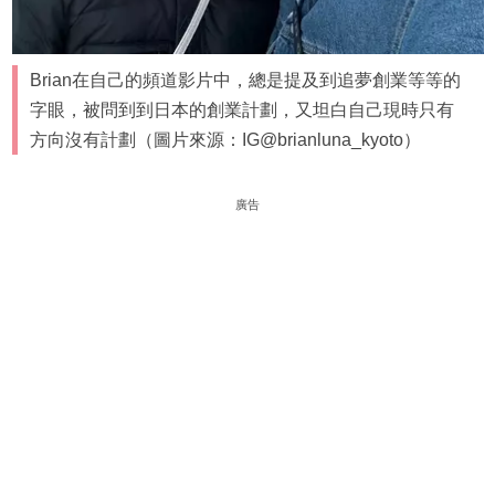
Brian在自己的頻道影片中，總是提及到追夢創業等等的
字眼，被問到到日本的創業計劃，又坦白自己現時只有
方向沒有計劃（圖片來源：IG@brianluna_kyoto）
廣告