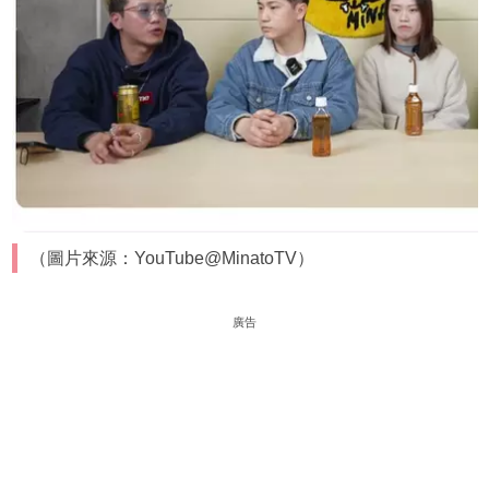
（圖片來源：YouTube@MinatoTV）
廣告