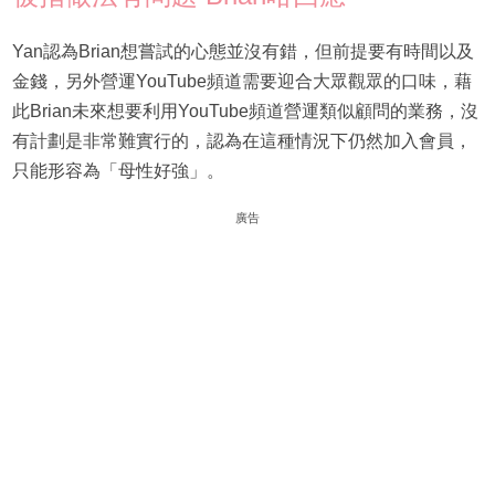
Yan認為Brian想嘗試的心態並沒有錯，但前提要有時間以及
金錢，另外營運YouTube頻道需要迎合大眾觀眾的口味，藉
此Brian未來想要利用YouTube頻道營運類似顧問的業務，沒
有計劃是非常難實行的，認為在這種情況下仍然加入會員，
只能形容為「母性好強」。
廣告