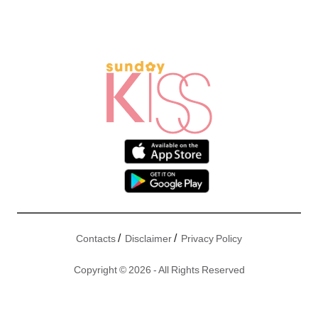
/
/
Contacts
Disclaimer
Privacy Policy
Copyright © 2026 - All Rights Reserved