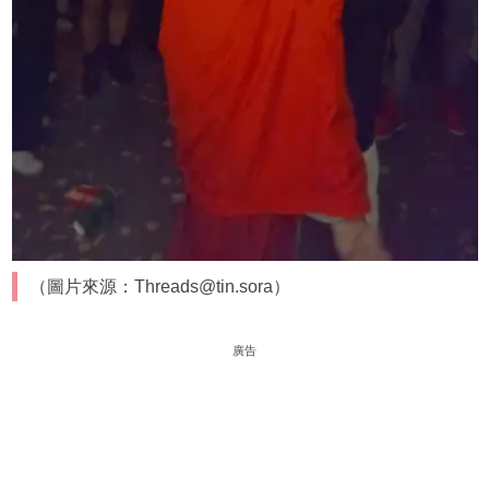
（圖片來源：Threads@tin.sora）
廣告