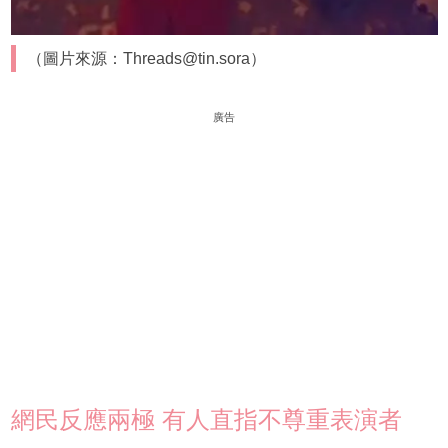
（圖片來源：Threads@tin.sora）
廣告
網民反應兩極 有人直指不尊重表演者