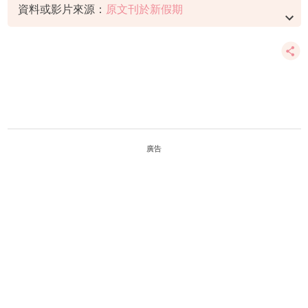
資料或影片來源：
原文刊於新假期
廣告