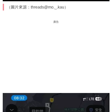
（圖片來源：threads@mo._.kau）
廣告