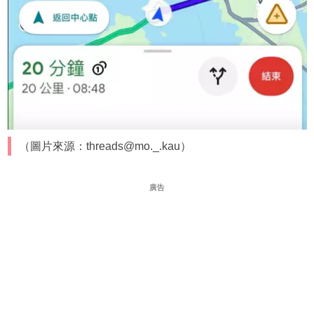
（圖片來源：threads@mo._.kau）
廣告