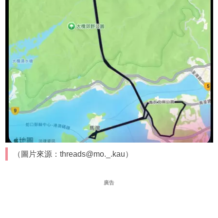
（圖片來源：threads@mo._.kau）
廣告