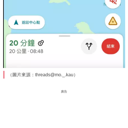
（圖片來源：threads@mo._.kau）
廣告