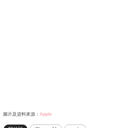
圖片及資料來源：
Apple