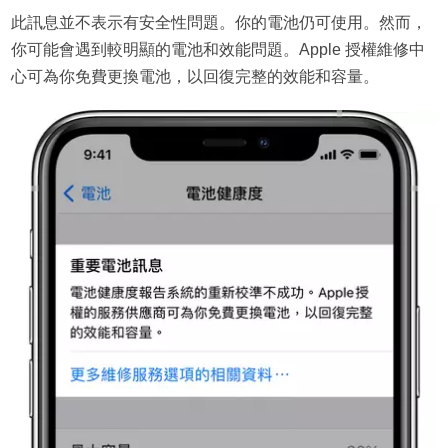
此訊息並不表示有安全性問題。你的電池仍可使用。然而，
你可能會遇到較明顯的電池和效能問題。Apple 授權維修中
心可為你免費更換電池，以回復完整的效能和容量。