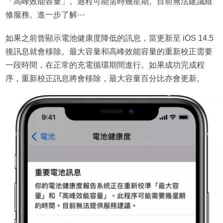
「高峰效能容量」。過程可能需時幾星期。目前無法建議維
修服務。進一步了解⋯
如果之前曾顯示電池健康度降低的訊息，當更新至 iOS 14.5
後訊息就會移除。最大容量和高峰效能容量的重新校正需要
一段時間，在正常的充電循環期間進行。如果成功完成程
序，重新校正訊息將會移除，最大容量百分比亦會更新。