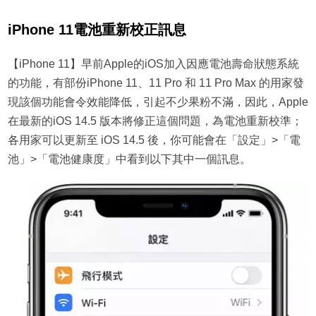
iPhone 11電池重新校正訊息
【iPhone 11】早前Apple的iOS加入因應電池壽命狀態系統
的功能，有部份iPhone 11、11 Pro 和 11 Pro Max 的用家發
現該個功能會令效能降低，引起不少果粉不滿，因此，Apple
在最新的iOS 14.5 版本將修正這個問題，為電池重新校準；
各用家可以更新至 iOS 14.5 後，你可能會在「設定」>「電
池」>「電池健康度」中看到以下其中一個訊息。