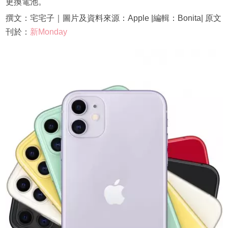
更換電池。
撰文：宅宅子｜圖片及資料來源：Apple |編輯：Bonita| 原文
刊於：
新Monday