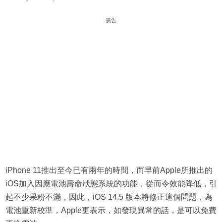
廣告
iPhone 11推出至今已有兩年的時間，而早前Apple所推出的
iOS加入因應電池壽命狀態系統的功能，從而令效能降低，引
起不少果粉不滿，因此，iOS 14.5 版本將修正這個問題，為
電池重新校準，Apple更表示，如發現異常的話，是可以免費