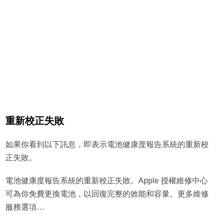
重新校正失敗
如果你看到以下訊息，即表示電池健康度報告系統的重新校
正失敗。
電池健康度報告系統的重新校正失敗。Apple 授權維修中心
可為你免費更換電池，以回復完整的效能和容量。更多維修
服務選項…