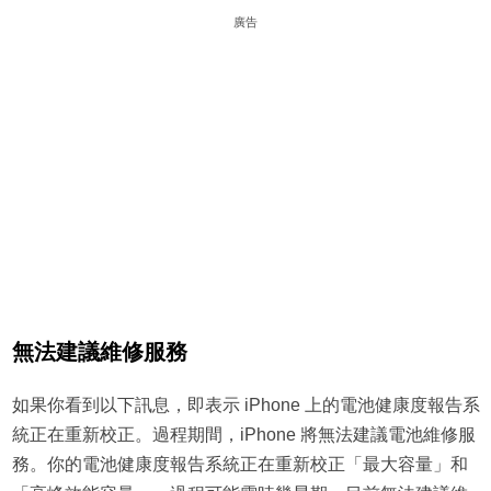
廣告
無法建議維修服務
如果你看到以下訊息，即表示 iPhone 上的電池健康度報告系
統正在重新校正。過程期間，iPhone 將無法建議電池維修服
務。你的電池健康度報告系統正在重新校正「最大容量」和