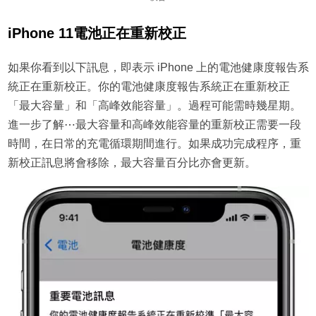
iPhone 11電池正在重新校正
如果你看到以下訊息，即表示 iPhone 上的電池健康度報告系
統正在重新校正。你的電池健康度報告系統正在重新校正
「最大容量」和「高峰效能容量」。過程可能需時幾星期。
進一步了解⋯最大容量和高峰效能容量的重新校正需要一段
時間，在日常的充電循環期間進行。如果成功完成程序，重
新校正訊息將會移除，最大容量百分比亦會更新。