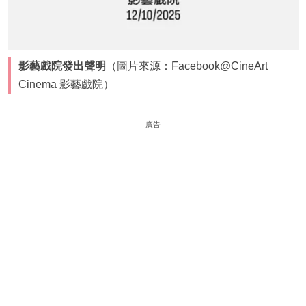
影藝戲院發出聲明
（圖片來源：Facebook@CineArt
Cinema 影藝戲院）
廣告