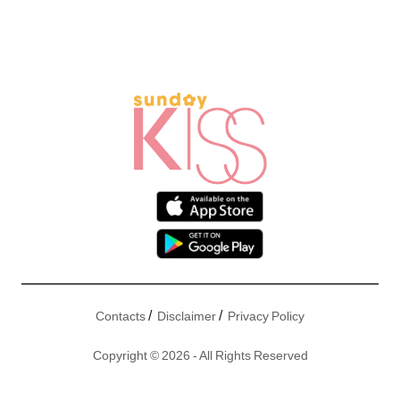
/
/
Contacts
Disclaimer
Privacy Policy
Copyright © 2026 - All Rights Reserved