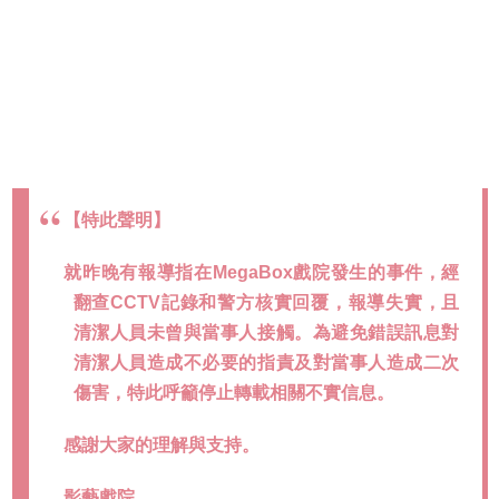
【特此聲明】
就昨晚有報導指在MegaBox戲院發生的事件，經
翻查CCTV記錄和警方核實回覆，報導失實，且
清潔人員未曾與當事人接觸。為避免錯誤訊息對
清潔人員造成不必要的指責及對當事人造成二次
傷害，特此呼籲停止轉載相關不實信息。
感謝大家的理解與支持。
影藝戲院