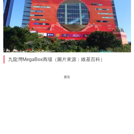
九龍灣MegaBox商場（圖片來源：維基百科）
廣告