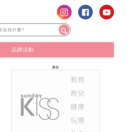
品牌活動
廣告