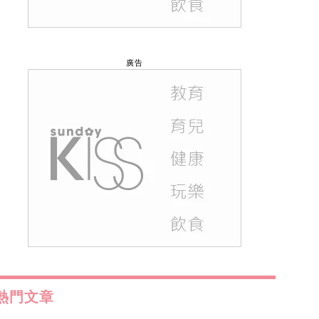
廣告
熱門文章