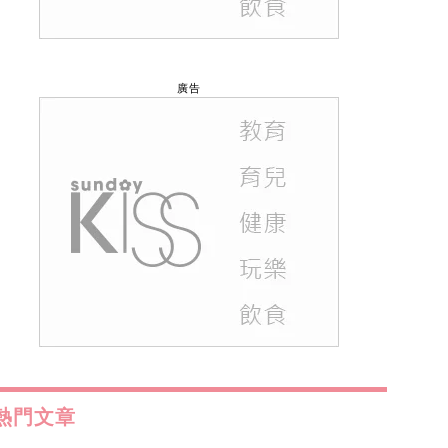
廣告
熱門文章