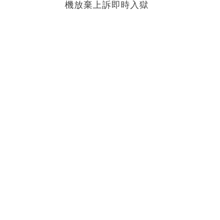
機放棄上訴即時入獄