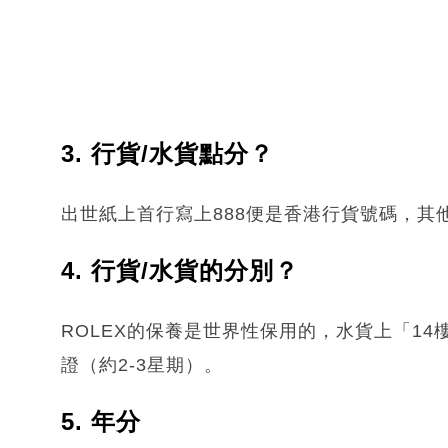
3. 行貨/水貨點分？
出世紙上首行寫上888便是香港行貨號碼，其
4. 行貨/水貨的分別？
ROLEX的保養是世界性保用的，水貨上「1
證（約2-3星期）。
5. 年分