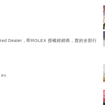
ed Dealer，即ROLEX 授權經銷商，賣的全部行
廣告