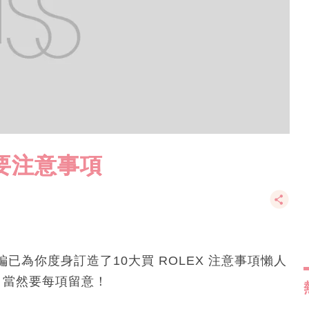
必要注意事項
為你度身訂造了10大買 ROLEX 注意事項懶人
，當然要每項留意！