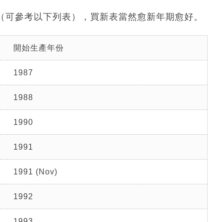
哪年分（可參考以下列表），買新表當然愈新年期愈好。
開始生產年份
1987
1988
1990
1991
1991 (Nov)
1992
1993