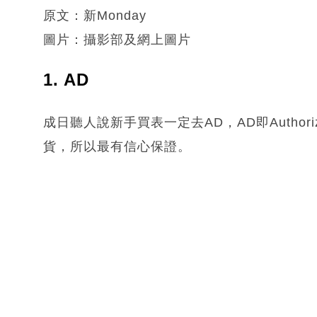
原文：新Monday
圖片：攝影部及網上圖片
1. AD
成日聽人說新手買表一定去AD，AD即Authoriz
貨，所以最有信心保證。