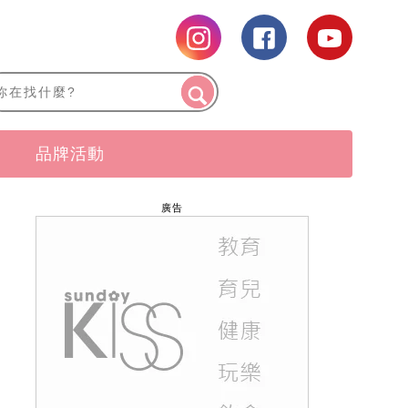
品牌活動
廣告