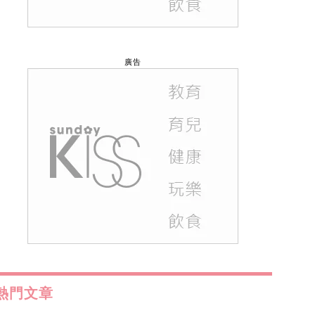
廣告
熱門文章