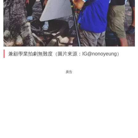
兼顧學業拍劇無難度（圖片來源：IG@nonoyeung）
廣告