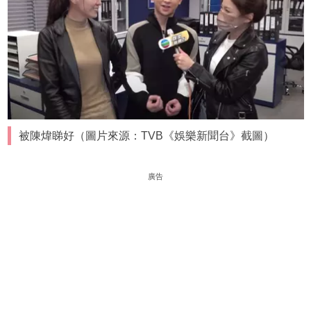
被陳煒睇好（圖片來源：TVB《娛樂新聞台》截圖）
廣告