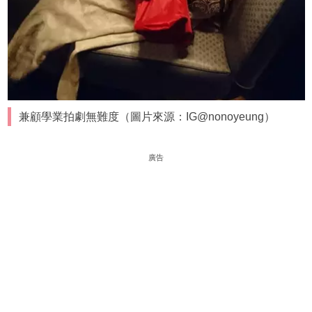
兼顧學業拍劇無難度（圖片來源：IG@nonoyeung）
廣告