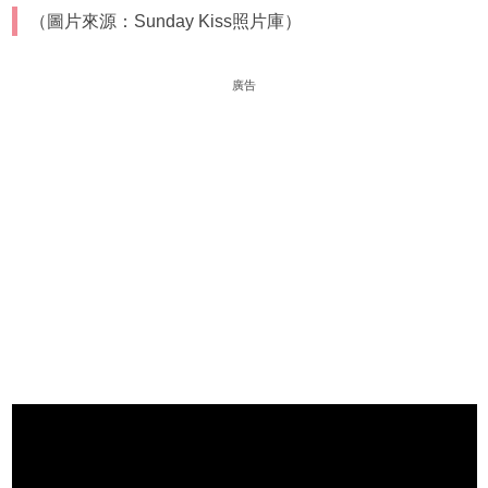
（圖片來源：Sunday Kiss照片庫）
廣告