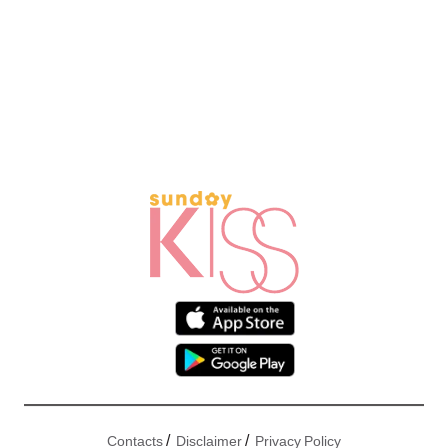
/
/
Contacts
Disclaimer
Privacy Policy