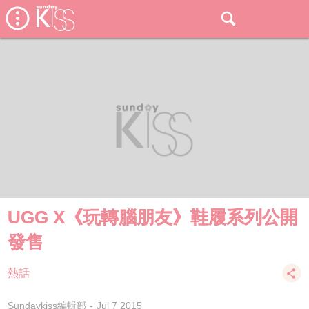
UGG X《玩轉腦朋友》鞋履系列公開
發售
熱話
Sundaykiss編輯部
Jul 7 2015