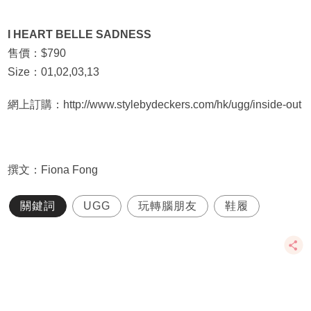
I HEART BELLE SADNESS
售價：$790
Size：01,02,03,13
網上訂購：http://www.stylebydeckers.com/hk/ugg/inside-out
撰文：Fiona Fong
關鍵詞
UGG
玩轉腦朋友
鞋履