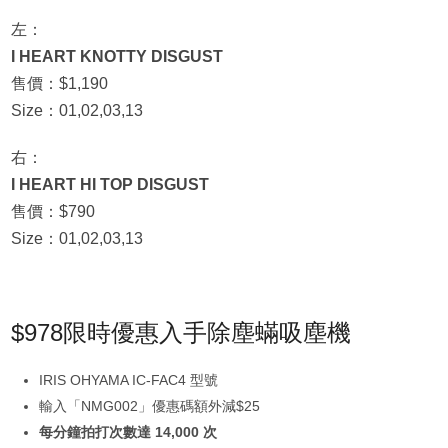
左：
I HEART KNOTTY DISGUST
售價：$1,190
Size：01,02,03,13
右：
I HEART HI TOP DISGUST
售價：$790
Size：01,02,03,13
$978限時優惠入手除塵蟎吸塵機
IRIS OHYAMA IC-FAC4 型號
輸入「NMG002」優惠碼額外減$25
每分鐘拍打次數達 14,000 次