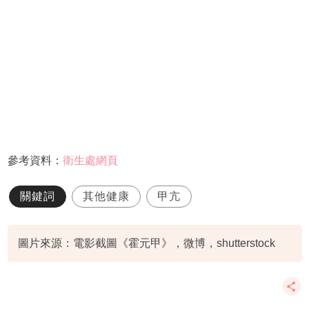
參考資料：
衛生處網頁
關鍵詞
其他健康
甲亢
圖片來源：電影截圖《霍元甲》，微博，shutterstock