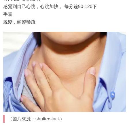
感覺到自己心跳，心跳加快， 每分鐘90-120下
手震
脫髮，頭髮稀疏
（圖片來源：shutterstock）