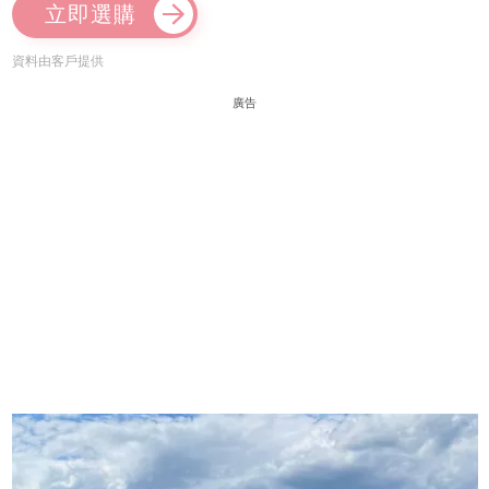
立即選購
資料由客戶提供
廣告