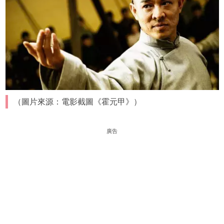
（圖片來源：電影截圖《霍元甲》）
廣告