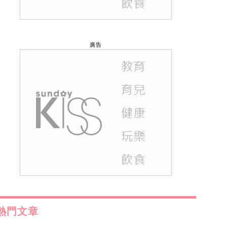
廣告
熱門文章