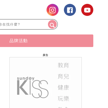
品牌活動
廣告