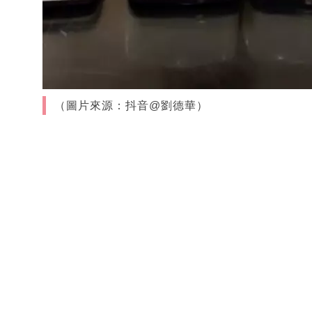
（圖片來源：抖音@劉德華）