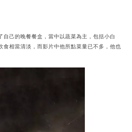
了自己的晚餐餐盒，當中以蔬菜為主，包括小白
飲食相當清淡，而影片中他所點菜量已不多，他也