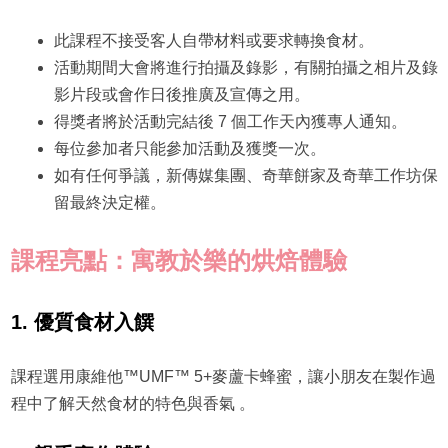
此課程不接受客人自帶材料或要求轉換食材。
活動期間大會將進行拍攝及錄影，有關拍攝之相片及錄
影片段或會作日後推廣及宣傳之用。
得獎者將於活動完結後 7 個工作天內獲專人通知。
每位參加者只能參加活動及獲獎一次。
如有任何爭議，新傳媒集團、奇華餅家及奇華工作坊保
留最終決定權。
課程亮點：寓教於樂的烘焙體驗
1. 優質食材入饌
課程選用康維他™UMF™ 5+麥蘆卡蜂蜜，讓小朋友在製作過
程中了解天然食材的特色與香氣 。