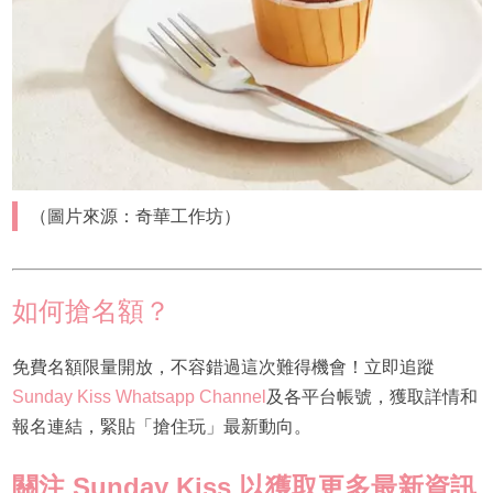
（圖片來源：奇華工作坊）
如何搶名額？
免費名額限量開放，不容錯過這次難得機會！立即追蹤
Sunday Kiss Whatsapp Channel
及各平台帳號，獲取詳情和
報名連結，緊貼「搶住玩」最新動向。
關注 Sunday Kiss 以獲取更多最新資訊