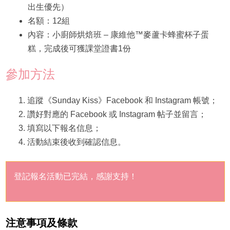
出生優先）
名額：12組
內容：小廚師烘焙班 – 康維他™麥蘆卡蜂蜜杯子蛋
糕，完成後可獲課堂證書1份
參加方法
追蹤《Sunday Kiss》Facebook 和 Instagram 帳號；
讚好對應的 Facebook 或 Instagram 帖子並留言；
填寫以下報名信息；
活動結束後收到確認信息。
登記報名活動已完結，感謝支持！
注意事項及條款