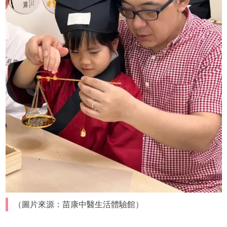
（圖片來源：苗康中醫生活體驗館）