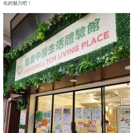
化的魅力吧！