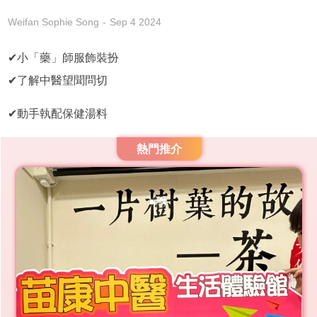
Weifan Sophie Song
Sep 4 2024
✔小「藥」師服飾裝扮
✔了解中醫望聞問切
✔動手執配保健湯料