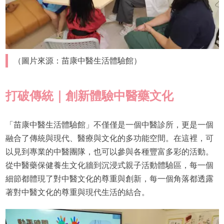
（圖片來源：苗康中醫生活體驗館）
打破傳統｜創新體驗中醫藥文化
「苗康中醫生活體驗館」不僅僅是一個中醫診所，更是一個
融合了傳統與現代、醫療與文化的多功能空間。在這裡，可
以見到專業的中醫團隊，也可以參與各種豐富多彩的活動。
從中醫藥保健養生文化牆到沉浸式親子活動體驗區，每一個
細節都體現了對中醫文化的尊重與創新，每一個角落都透露
著對中醫文化的尊重與現代生活的結合。