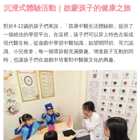
沉浸式體驗活動｜啟蒙孩子的健康之旅
對於4-12歲的孩子們來說，「苗康中醫生活體驗館」提供了
一個絕佳的學習平台。在這裡，孩子們可以穿上特色古裝或
現代醫生袍，從遊戲中學習中醫知識，如望聞問切、耳穴認
識、小兒推拿，每一個環節都充滿樂趣。增進親子互動的同
時，也讓孩子們在遊戲中培養對中醫藥文化的興趣。