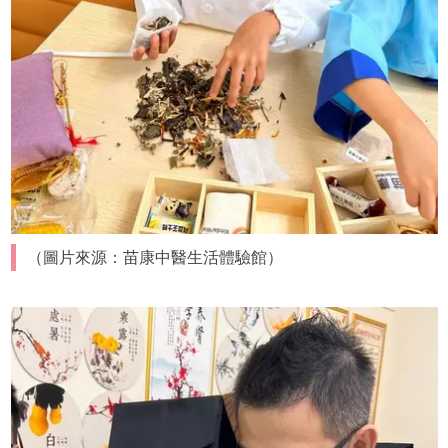
（圖片來源：苗康中醫生活體驗館）