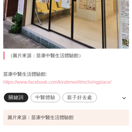
（圖片來源：苗康中醫生活體驗館）
苗康中醫生活體驗館:
https://www.facebook.com/kinderwelltmclivingplace/
關鍵詞
中醫體驗
親子好去處
過往活動
圖片來源：苗康中醫生活體驗館