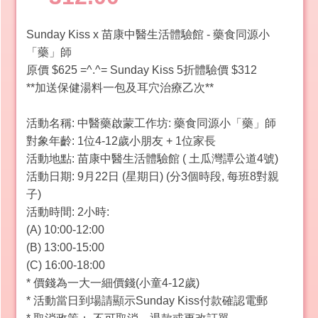
Sunday Kiss x 苗康中醫生活體驗館 - 藥食同源小
「藥」師
原價 $625 =^.^= Sunday Kiss 5折體驗價 $312
**加送保健湯料一包及耳穴治療乙次**
活動名稱: 中醫藥啟蒙工作坊: 藥食同源小「藥」師
對象年齡: 1位4-12歲小朋友 + 1位家長
活動地點: 苗康中醫生活體驗館 ( 土瓜灣譚公道4號)
活動日期: 9月22日 (星期日) (分3個時段, 每班8對親
子)
活動時間: 2小時:
(A) 10:00-12:00
(B) 13:00-15:00
(C) 16:00-18:00
* 價錢為一大一細價錢(小童4-12歲)
* 活動當日到場請顯示Sunday Kiss付款確認電郵