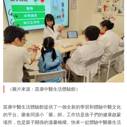
（圖片來源：苗康中醫生活體驗館）
苗康中醫生活體驗館提供了一個全新的學習和體驗中醫文化
的平台。藥食同源小「藥」師」工作坊是孩子們的健康啟蒙
場所，也是親子關係的溫馨橋樑。快來一起體驗中醫藥生活