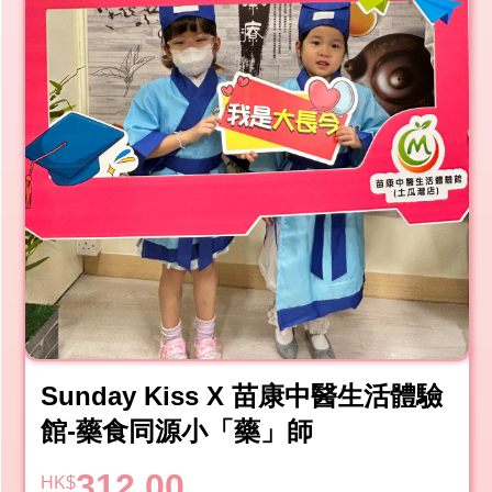
Sunday Kiss X 苗康中醫生活體驗
館-藥食同源小「藥」師
312.00
HK$