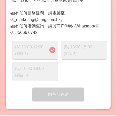
* 取消政策： 不可取消、退款或更改訂單
-如有任何票務疑問，請電郵至
sk_marketing@nmg.com.hk。
-如有任何活動查詢，請與商戶聯絡 -Whatsapp/電
話：5666 6742
(A) 10:00-12:00
(B) 13:00-15:00
(剩餘:6)
(剩餘:8)
(C) 16:00-18:00
(剩餘:8)
銷售期完結