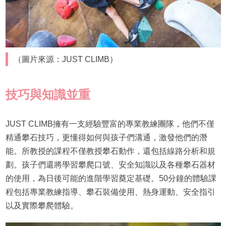
（圖片來源：JUST CLIMB）
技巧與知識並重
JUST CLIMB擁有一支經驗豐富的專業教練團隊，他們不僅
精通攀石技巧，更懂得如何與孩子們溝通，激發他們的潛
能。所教授的課程不僅教授攀石動作，還包括線路分析和規
劃。孩子們還將學習攀爬口號、安全知識以及各種攀石器材
的使用，為日後可能的進階學習奠定基礎。50分鐘的體驗課
程包括專業教練指導、攀石裝備使用、熱身運動、安全指引
以及實際攀爬體驗。