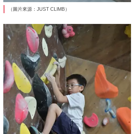
（圖片來源：JUST CLIMB）