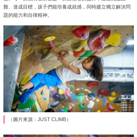
難、達成目標，孩子們能培養成就感，同時建立獨立解決問
題的能力和自律精神。
（圖片來源：JUST CLIMB）