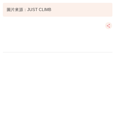
圖片來源：JUST CLIMB