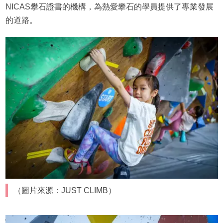
NICAS攀石證書的機構，為熱愛攀石的學員提供了專業發展
的道路。
（圖片來源：JUST CLIMB）