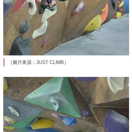
（圖片來源：JUST CLIMB）