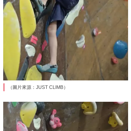
（圖片來源：JUST CLIMB）