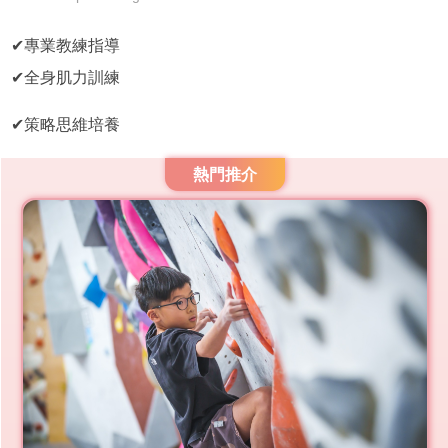
✔專業教練指導
✔全身肌力訓練
✔策略思維培養