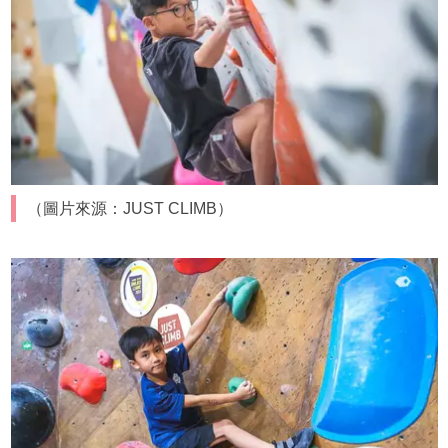
（圖片來源：JUST CLIMB）