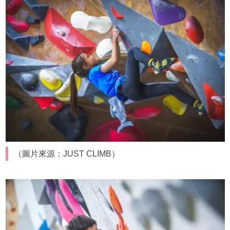
（圖片來源：JUST CLIMB）